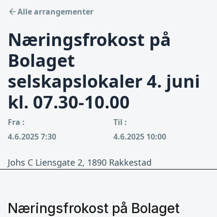
Alle arrangementer
Næringsfrokost på
Bolaget
selskapslokaler 4. juni
kl. 07.30-10.00
Fra :
Til :
4.6.2025 7:30
4.6.2025 10:00
Johs C Liensgate 2, 1890 Rakkestad
Næringsfrokost på Bolaget