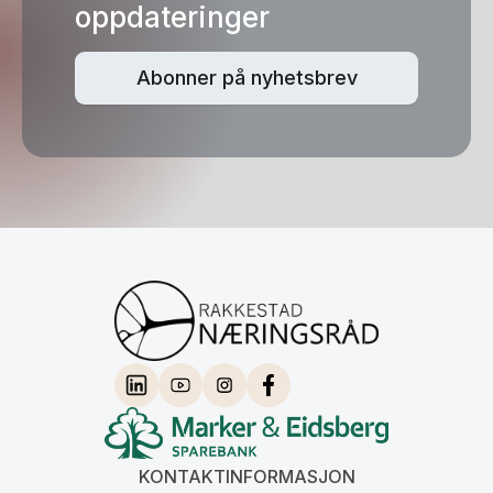
oppdateringer
Abonner på nyhetsbrev
KONTAKTINFORMASJON