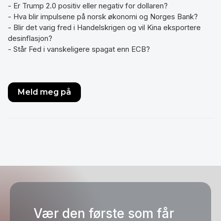
- Er Trump 2.0 positiv eller negativ for dollaren?
- Hva blir impulsene på norsk økonomi og Norges Bank?
- Blir det varig fred i Handelskrigen og vil Kina eksportere
desinflasjon?
- Står Fed i vanskeligere spagat enn ECB?
Meld meg på
Vær den første som får