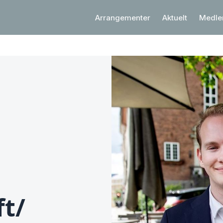
Arrangementer
Aktuelt
Medl
t/