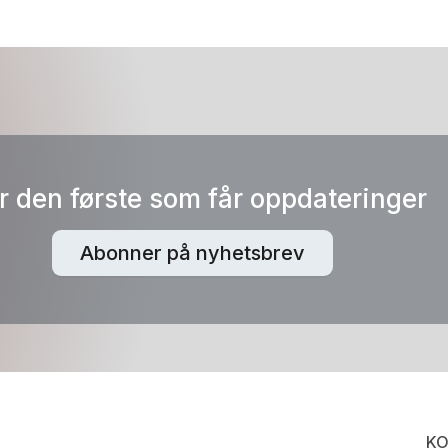
 den første som får oppdateringer
Abonner på nyhetsbrev
KO