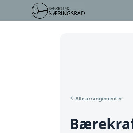
Alle arrangementer
Bærekraf