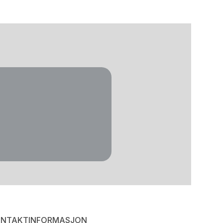
NTAKTINFORMASJON