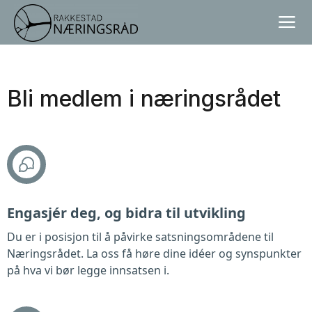
Bli medlem i næringsrådet
Engasjér deg, og bidra til utvikling
Du er i posisjon til å påvirke satsningsområdene til
Næringsrådet. La oss få høre dine idéer og synspunkter
på hva vi bør legge innsatsen i.