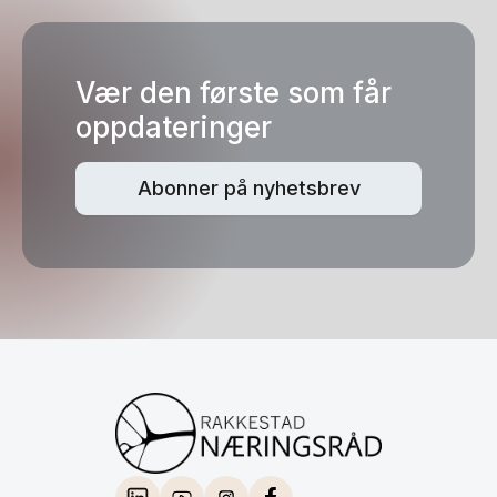
Vær den første som får
oppdateringer
Abonner på nyhetsbrev