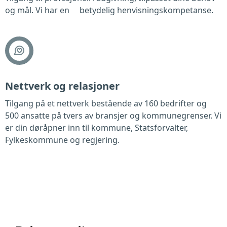
og mål. Vi har en betydelig henvisningskompetanse.
Nettverk og relasjoner
Tilgang på et nettverk bestående av 160 bedrifter og
500 ansatte på tvers av bransjer og kommunegrenser. Vi
er din døråpner inn til kommune, Statsforvalter,
Fylkeskommune og regjering.