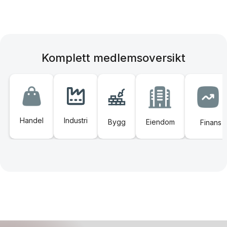
Komplett medlemsoversikt
Handel
Industri
Bygg
Eiendom
Finans