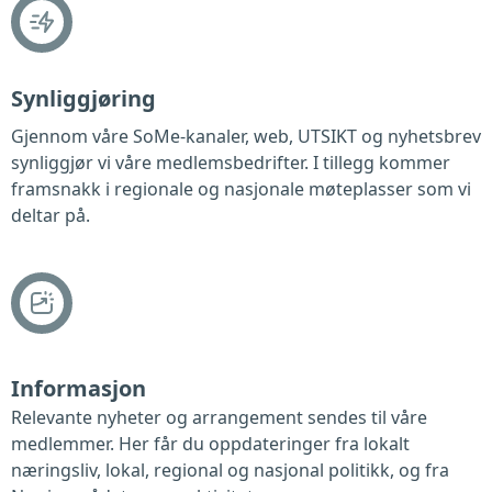
Synliggjøring
Gjennom våre SoMe-kanaler, web, UTSIKT og nyhetsbrev
synliggjør vi våre medlemsbedrifter. I tillegg kommer
framsnakk i regionale og nasjonale møteplasser som vi
deltar på.
Informasjon
Relevante nyheter og arrangement sendes til våre
medlemmer. Her får du oppdateringer fra lokalt
næringsliv, lokal, regional og nasjonal politikk, og fra